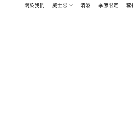
關於我們
威士忌
清酒
季節限定
套