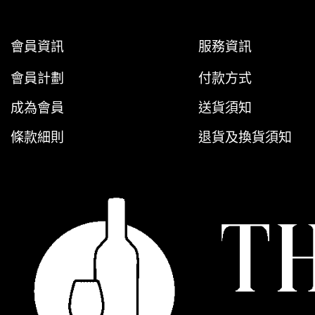
會員資訊
服務資訊
會員計劃
付款方式
成為會員
送貨須知
條款細則
退貨及換貨須知