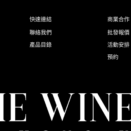
快速連結
商業合作
聯絡我們
批發報價
產品目錄
活動安排
預約