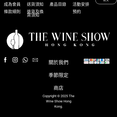
成為會員
送貨須知
產品目錄
活動安排
條款細則
退貨及換
預約
貨須知
關於我們
季節限定
商店
Copyright © 2025 The
Wine Show Hong
Kong.