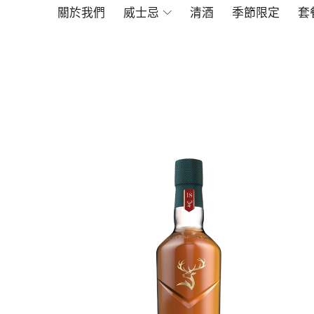
關於我們
威士忌
清酒
季節限定
套