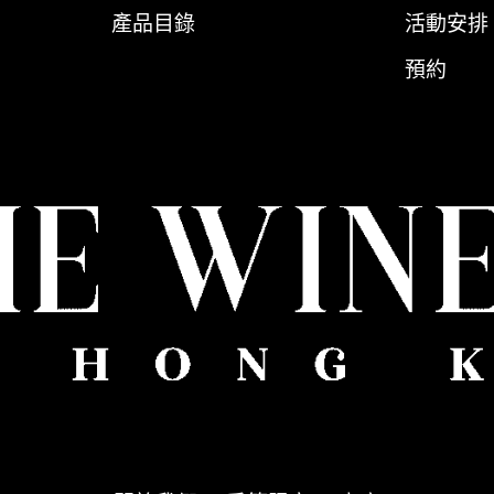
產品目錄
活動安排
預約