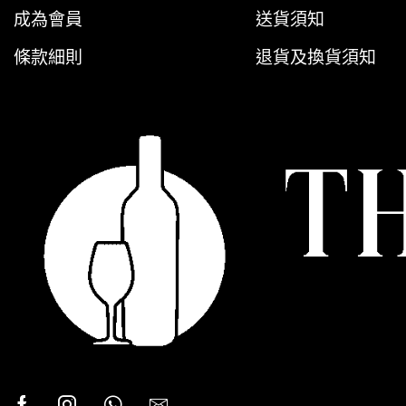
成為會員
送貨須知
條款細則
退貨及換貨須知