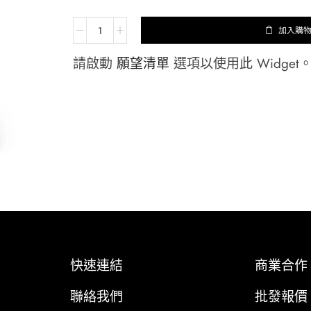
加入購
請啟動
願望清單
選項以使用此 Widget
快速連結
商業合作
聯絡我們
批發報價