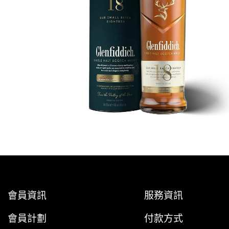
會員資訊
服務資訊
會員計劃
付款方式