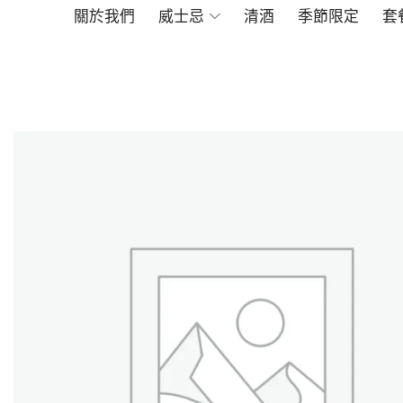
關於我們
威士忌
清酒
季節限定
套