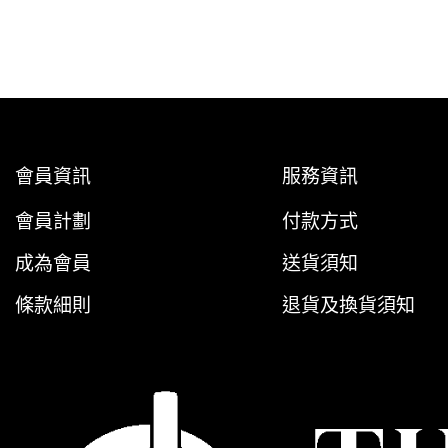
會員資訊
服務資訊
會員計劃
付款方式
成為會員
送貨須知
條款細則
退貨及換貨須知