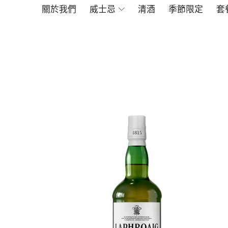
關於我們
威士忌
清酒
季節限定
套