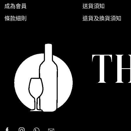
成為會員
送貨須知
條款細則
退貨及換貨須知