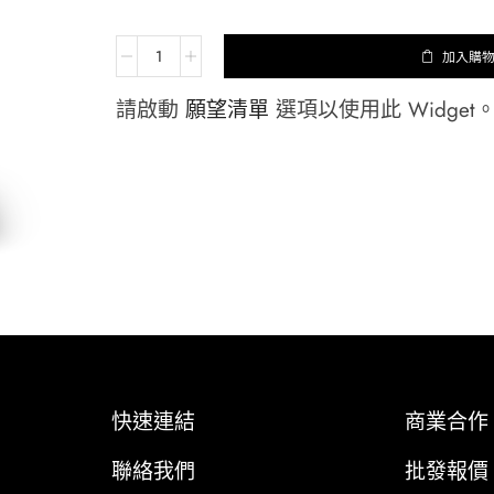
加入購
請啟動
願望清單
選項以使用此 Widget
快速連結
商業合作
聯絡我們
批發報價