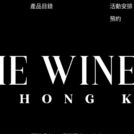
產品目錄
活動安排
預約