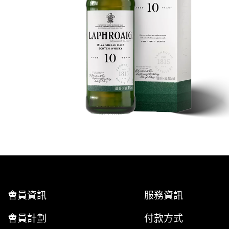
會員資訊
服務資訊
會員計劃
付款方式