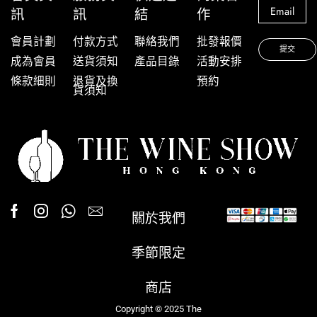
訊
訊
結
作
會員計劃
付款方式
聯絡我們
批發報價
成為會員
送貨須知
產品目錄
活動安排
條款細則
退貨及換
預約
貨須知
關於我們
季節限定
商店
Copyright © 2025 The