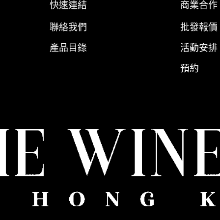
快速連結
商業合作
聯絡我們
批發報價
產品目錄
活動安排
預約