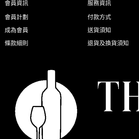
會員資訊
服務資訊
會員計劃
付款方式
成為會員
送貨須知
條款細則
退貨及換貨須知