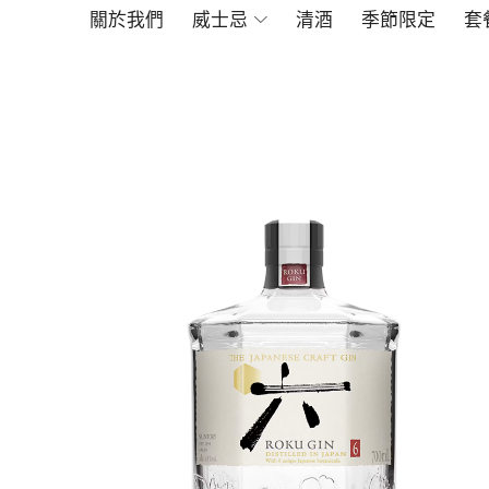
關於我們
威士忌
清酒
季節限定
套