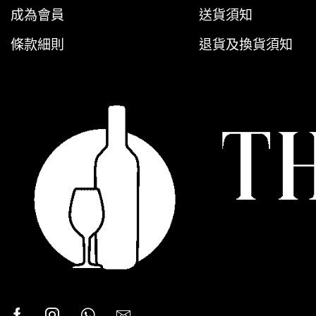
成為會員
送貨須知
條款細則
退貨及換貨須知