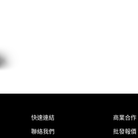
快速連結
商業合作
聯絡我們
批發報價