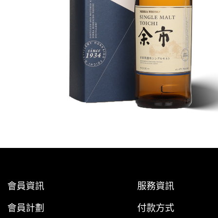
會員資訊
服務資訊
會員計劃
付款方式