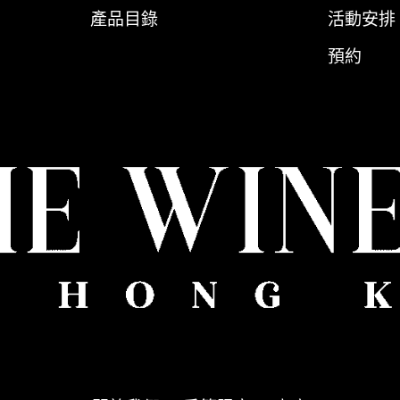
產品目錄
活動安排
預約