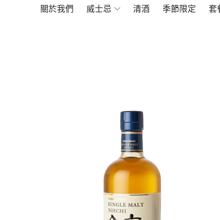
關於我們
威士忌
清酒
季節限定
套