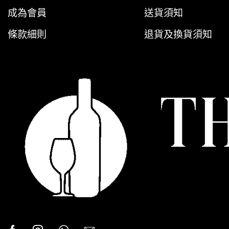
成為會員
送貨須知
條款細則
退貨及換貨須知