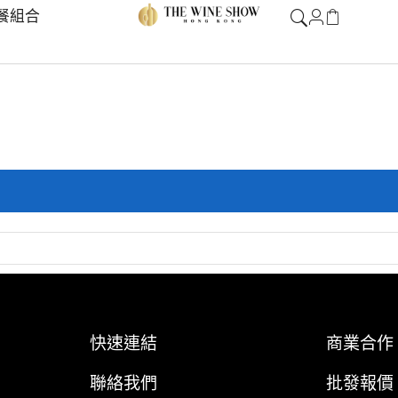
餐組合
快速連結
商業合作
聯絡我們
批發報價