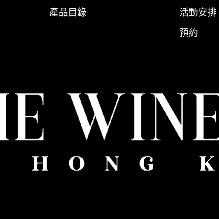
產品目錄
活動安排
預約