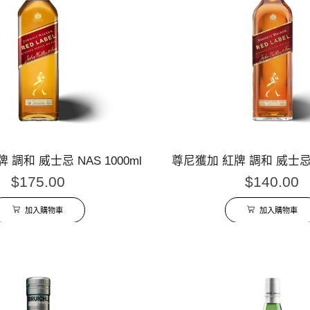
 調和 威士忌 NAS 1000ml
尊尼獲加 紅牌 調和 威士忌 N
$
175.00
$
140.00
加入購物車
加入購物車