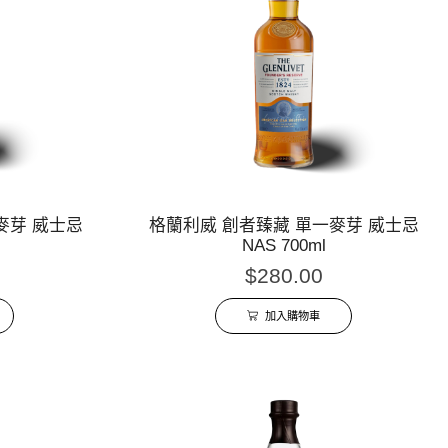
一麥芽 威士忌
格蘭利威 創者臻藏 單一麥芽 威士忌
NAS 700ml
$
280.00
加入購物車