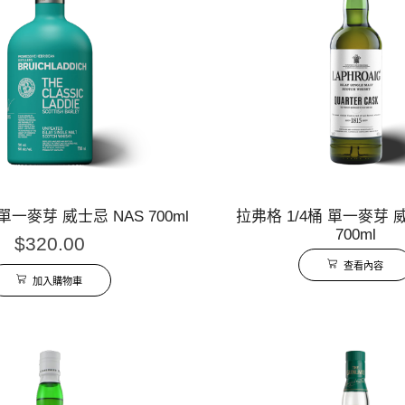
一麥芽 威士忌 NAS 700ml
拉弗格 1/4桶 單一麥芽 
700ml
$
320.00
查看內容
加入購物車