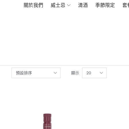
關於我們
威士忌
清酒
季節限定
套
顯示