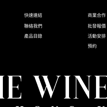
快速連結
商業合作
聯絡我們
批發報價
產品目錄
活動安排
預約