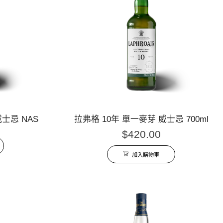
威士忌 NAS
拉弗格 10年 單一麥芽 威士忌 700ml
$
420.00
加入購物車