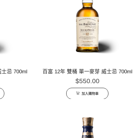
士忌 700ml
百富 12年 雙桶 單一麥芽 威士忌 700ml
$
550.00
加入購物車