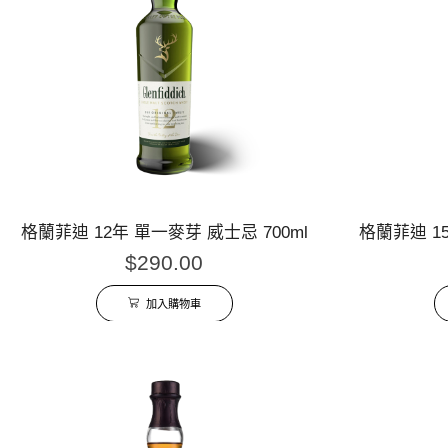
格蘭菲迪 12年 單一麥芽 威士忌 700ml
格蘭菲迪 15
$
290.00
加入購物車