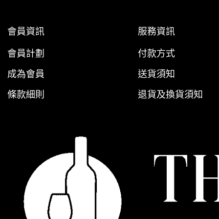
會員資訊
服務資訊
會員計劃
付款方式
成為會員
送貨須知
條款細則
退貨及換貨須知