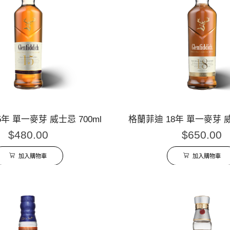
年 單一麥芽 威士忌 700ml
格蘭菲迪 18年 單一麥芽 威
$
480.00
$
650.00
加入購物車
加入購物車