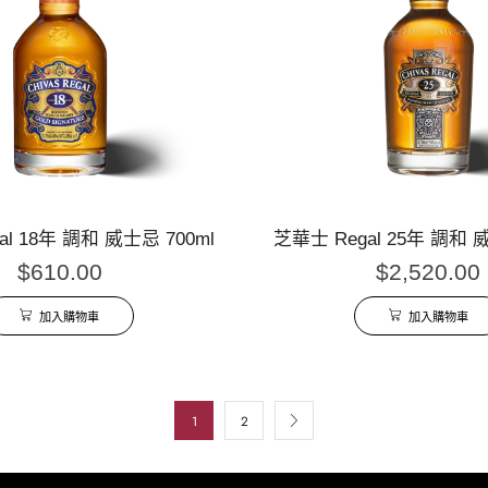
al 18年 調和 威士忌 700ml
芝華士 Regal 25年 調和 威
$
610.00
$
2,520.00
加入購物車
加入購物車
1
2