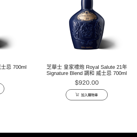
士忌 700ml
芝華士 皇家禮炮 Royal Salute 21年
Signature Blend 調和 威士忌 700ml
$
920.00
加入購物車