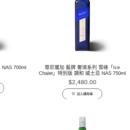
AS 700ml
尊尼獲加 藍牌 奢境系列 雪峰「Ice
Chalet」特別版 調和 威士忌 NAS 750ml
$
2,480.00
加入購物車