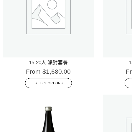
15-20人 派對套餐
From
$
1,680.00
F
SELECT OPTIONS