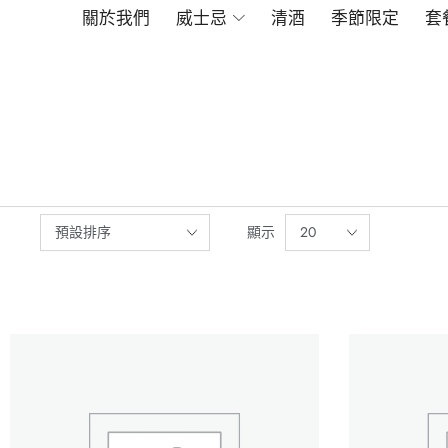
關於我們
威士忌
清酒
季節限定
套
顯示