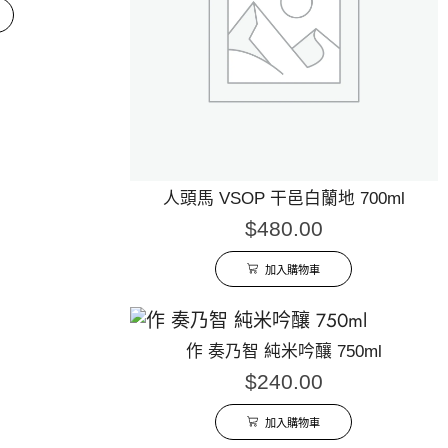
人頭馬 VSOP 干邑白蘭地 700ml
$
480.00
加入購物車
作 奏乃智 純米吟釀 750ml
$
240.00
加入購物車