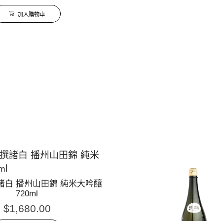
加入購物車
諸白 播州山田錦 純米大吟釀
720ml
$
1,680.00