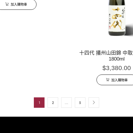
加入購物車
十四代 播州山田錦 中取
1800ml
$
3,380.00
加入購物車
1
2
...
5