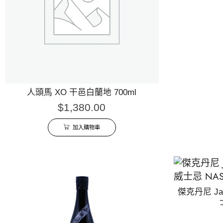
人頭馬 XO 干邑白蘭地 700ml
$
1,380.00
加入購物車
傑克丹尼 Jack