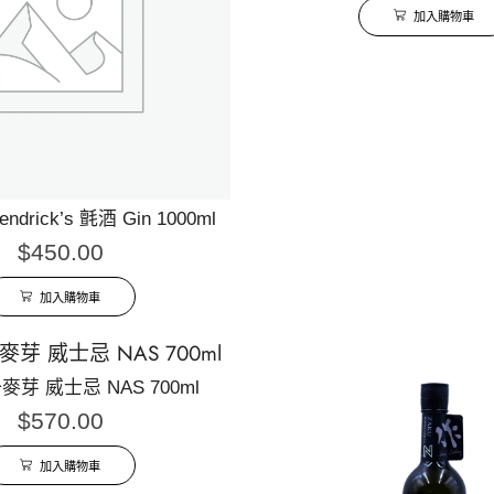
加入購物車
drick’s 氈酒 Gin 1000ml
$
450.00
加入購物車
麥芽 威士忌 NAS 700ml
$
570.00
加入購物車