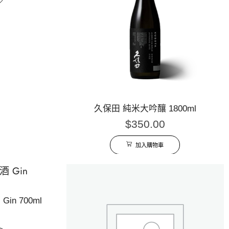
久保田 純米大吟釀 1800ml
$
350.00
加入購物車
Gin 700ml