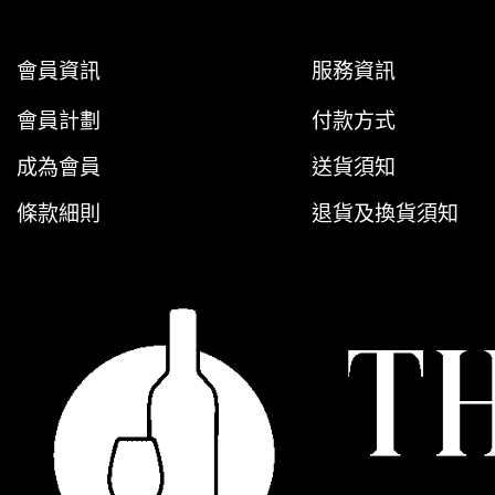
會員資訊
服務資訊
會員計劃
付款方式
成為會員
送貨須知
條款細則
退貨及換貨須知