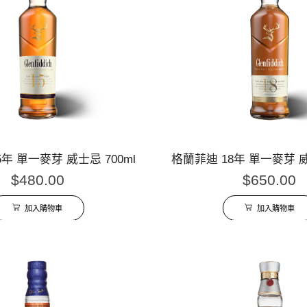
年 單一麥芽 威士忌 700ml
格蘭菲迪 18年 單一麥芽 威
$
480.00
$
650.00
加入購物車
加入購物車