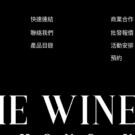
快速連結
商業合作
聯絡我們
批發報價
產品目錄
活動安排
預約