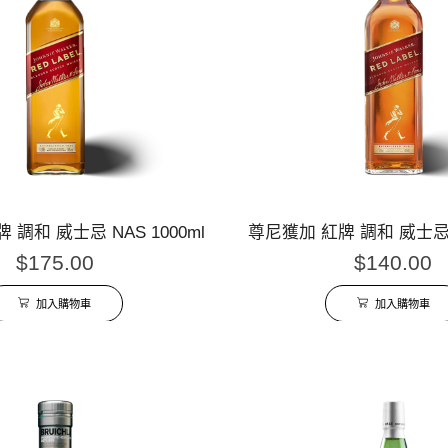
 調和 威士忌 NAS 1000ml
尊尼獲加 紅牌 調和 威士忌 N
$
175.00
$
140.00
加入購物車
加入購物車