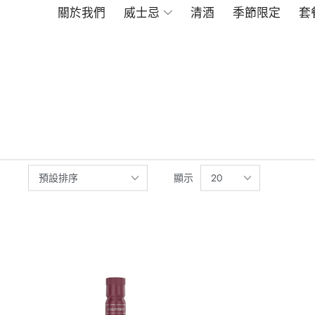
關於我們
威士忌
清酒
季節限定
套
顯示