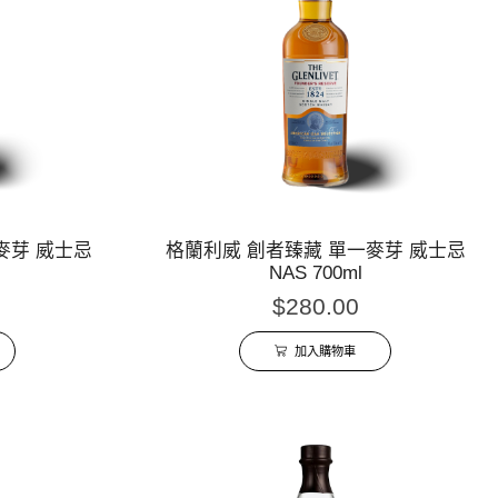
一麥芽 威士忌
格蘭利威 創者臻藏 單一麥芽 威士忌
NAS 700ml
$
280.00
加入購物車