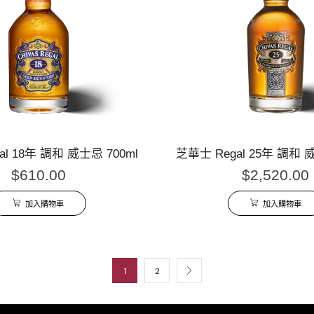
al 18年 調和 威士忌 700ml
芝華士 Regal 25年 調和 威
$
610.00
$
2,520.00
加入購物車
加入購物車
1
2