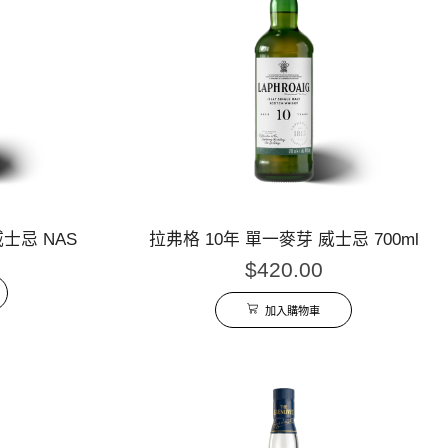
威士忌 NAS
拉弗格 10年 單一麥芽 威士忌 700ml
$
420.00
加入購物車