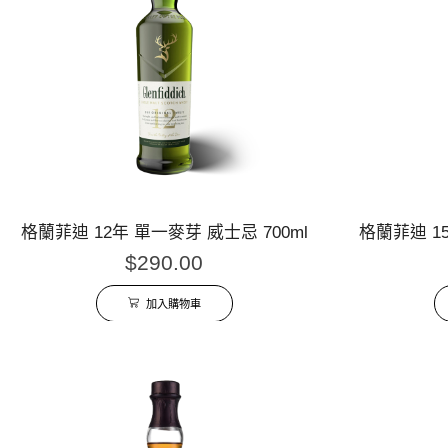
格蘭菲迪 12年 單一麥芽 威士忌 700ml
格蘭菲迪 15
$
290.00
加入購物車