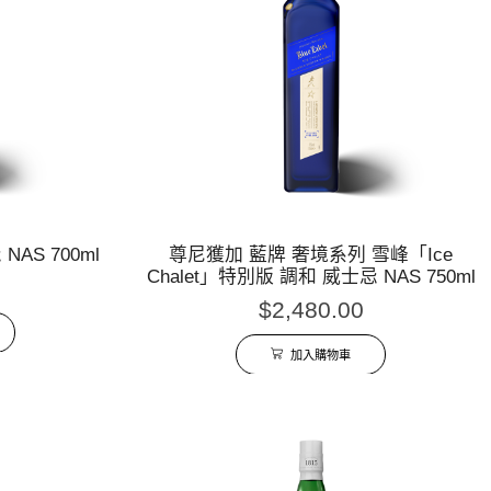
AS 700ml
尊尼獲加 藍牌 奢境系列 雪峰「Ice
Chalet」特別版 調和 威士忌 NAS 750ml
$
2,480.00
加入購物車