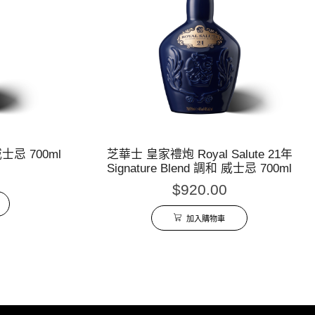
士忌 700ml
芝華士 皇家禮炮 Royal Salute 21年
Signature Blend 調和 威士忌 700ml
$
920.00
加入購物車