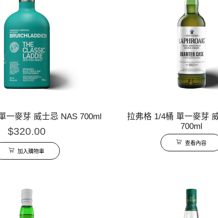
一麥芽 威士忌 NAS 700ml
拉弗格 1/4桶 單一麥芽 
700ml
$
320.00
查看內容
加入購物車