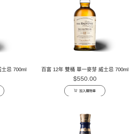
士忌 700ml
百富 12年 雙桶 單一麥芽 威士忌 700ml
$
550.00
加入購物車