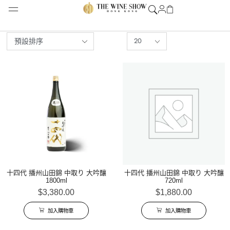
十四代 播州山田錦 中取り 大吟釀
十四代 播州山田錦 中取り 大吟釀
1800ml
720ml
$
3,380.00
$
1,880.00
加入購物車
加入購物車