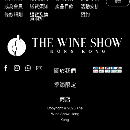
成為會員
送貨須知
產品目錄
活動安排
條款細則
退貨及換
預約
貨須知
關於我們
季節限定
商店
Copyright © 2025 The
Wine Show Hong
Kong.