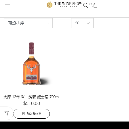
大摩 12年 單一純麥 威士忌 700ml
$
510.00
加入購物車