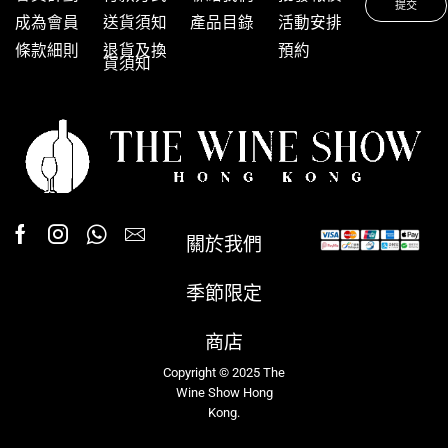
成為會員
送貨須知
產品目錄
活動安排
條款細則
退貨及換
預約
貨須知
關於我們
季節限定
商店
Copyright © 2025 The
Wine Show Hong
Kong.