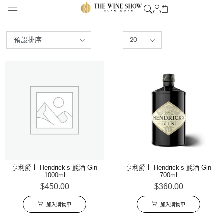
亨利爵士 Hendrick’s 氈酒 Gin
亨利爵士 Hendrick’s 氈酒 Gin
1000ml
700ml
$
450.00
$
360.00
加入購物車
加入購物車