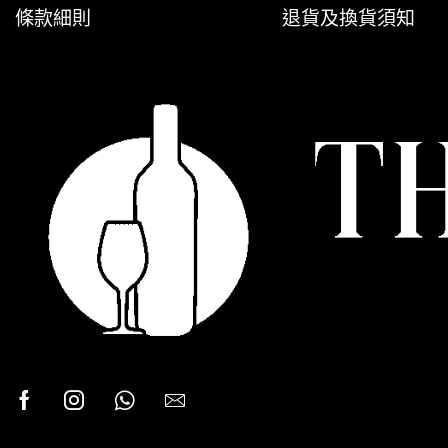
條款細則
退貨及換貨須知