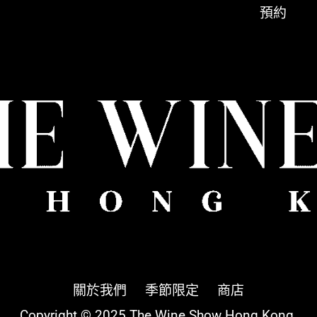
預約
關於我們
季節限定
商店
Copyright © 2025 The Wine Show Hong Kong.