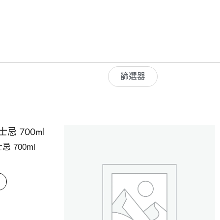
篩選器
 700ml