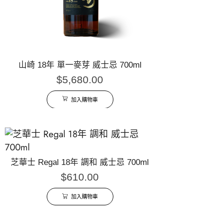
山崎 18年 單一麥芽 威士忌 700ml
$
5,680.00
加入購物車
芝華士 Regal 18年 調和 威士忌 700ml
$
610.00
加入購物車