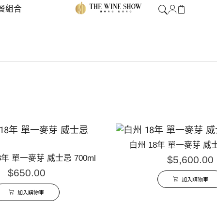
餐組合
白州 18年 單一麥芽 威士忌
年 單一麥芽 威士忌 700ml
$
5,600.00
$
650.00
加入購物車
加入購物車