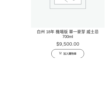
白州 18年 機場版 單一麥芽 威士忌
700ml
$
9,500.00
加入購物車