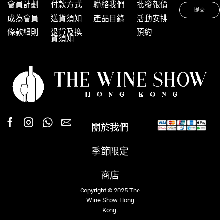
會員計劃
付款方式
聯絡我們
批發報價
成為會員
送貨須知
產品目錄
活動安排
條款細則
退貨及換
預約
貨須知
關於我們
季節限定
商店
Copyright © 2025 The
Wine Show Hong
Kong.