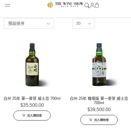
白州 25年 單一麥芽 威士忌 700ml
白州 25年 機場版 單一麥芽 威士忌
700ml
$
35,500.00
$
39,500.00
加入購物車
加入購物車