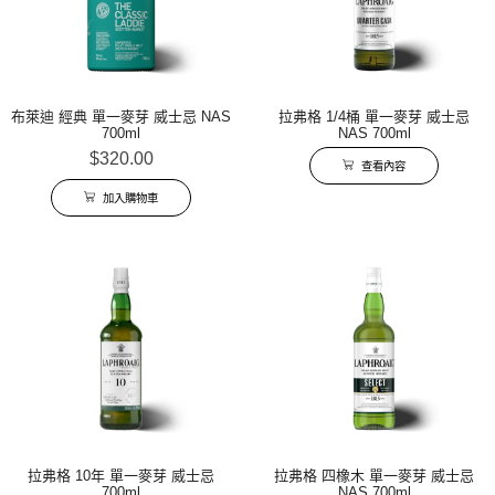
布萊迪 經典 單一麥芽 威士忌 NAS
拉弗格 1/4桶 單一麥芽 威士忌
700ml
NAS 700ml
$
320.00
查看內容
加入購物車
拉弗格 10年 單一麥芽 威士忌
拉弗格 四橡木 單一麥芽 威士忌
700ml
NAS 700ml