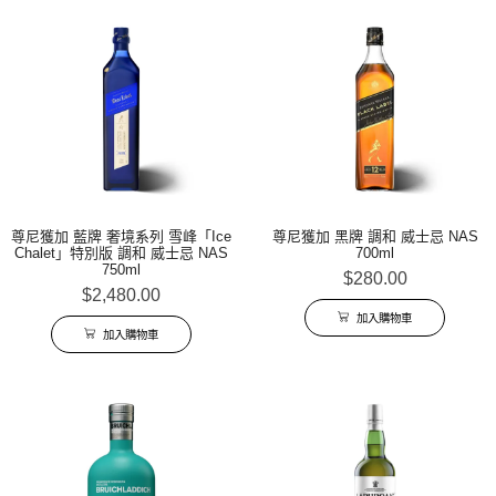
尊尼獲加 藍牌 奢境系列 雪峰「Ice
尊尼獲加 黑牌 調和 威士忌 NAS
Chalet」特別版 調和 威士忌 NAS
700ml
750ml
$
280.00
$
2,480.00
加入購物車
加入購物車