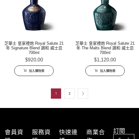
芝華士 皇家禮炮 Royal Salute 21
芝華士 皇家禮炮 Royal Salute 21
年 Signature Blend 調和 威士忌
年 The Malts Blend 調和 威士忌
700ml
700ml
$
920.00
$
1,120.00
加入購物車
加入購物車
1
2
訂閱
會員資
服務資
快速連
商業合