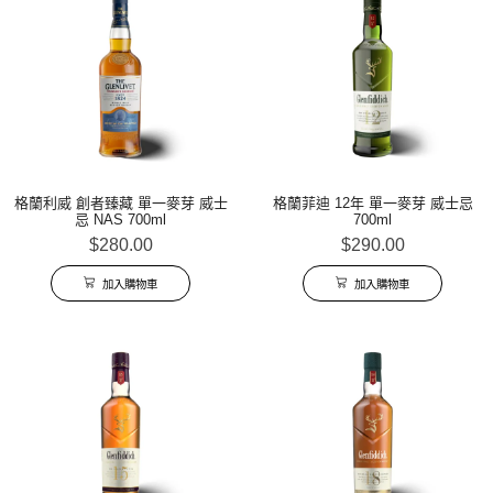
格蘭利威 創者臻藏 單一麥芽 威士
格蘭菲迪 12年 單一麥芽 威士忌
忌 NAS 700ml
700ml
$
280.00
$
290.00
加入購物車
加入購物車