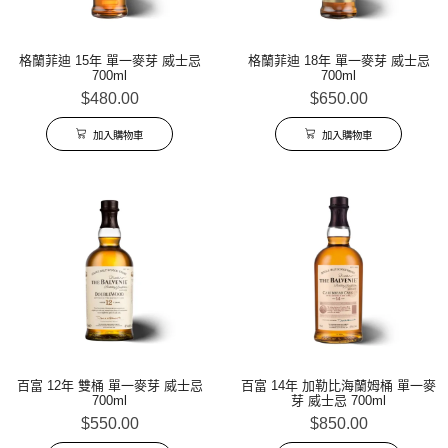
格蘭菲迪 15年 單一麥芽 威士忌
格蘭菲迪 18年 單一麥芽 威士忌
700ml
700ml
$
480.00
$
650.00
加入購物車
加入購物車
百富 12年 雙桶 單一麥芽 威士忌
百富 14年 加勒比海蘭姆桶 單一麥
700ml
芽 威士忌 700ml
$
550.00
$
850.00