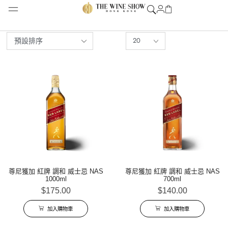
尊尼獲加 紅牌 調和 威士忌 NAS
尊尼獲加 紅牌 調和 威士忌 NAS
1000ml
700ml
$
175.00
$
140.00
加入購物車
加入購物車