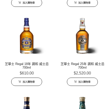
加入購物車
加入購物車
芝華士 Regal 18年 調和 威士忌
芝華士 Regal 25年 調和 威士忌
700ml
700ml
$
610.00
$
2,520.00
加入購物車
加入購物車