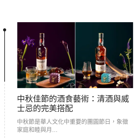
中秋佳節的酒食藝術：清酒與威
士忌的完美搭配
中秋節是華人文化中重要的團圓節日，象徵
家庭和睦與月...