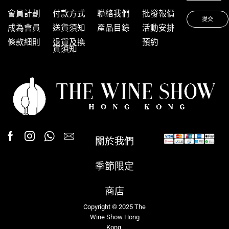
會員計劃
付款方式
聯絡我們
批發報價
成為會員
送貨須知
產品目錄
活動安排
條款細則
退貨及換
預約
貨須知
關於我們
季節限定
商店
Copyright © 2025 The
Wine Show Hong
Kong.